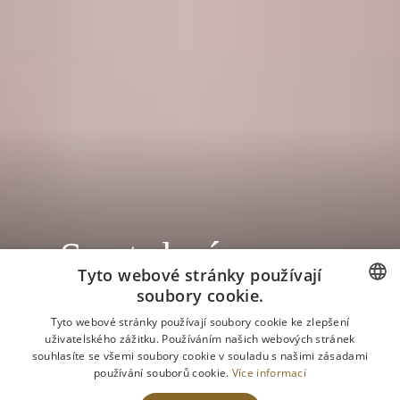
Svatební
Tyto webové stránky používají
recenze
soubory cookie.
CZECH
Tyto webové stránky používají soubory cookie ke zlepšení
uživatelského zážitku. Používáním našich webových stránek
ENGLISH
souhlasíte se všemi soubory cookie v souladu s našimi zásadami
používání souborů cookie.
Více informací