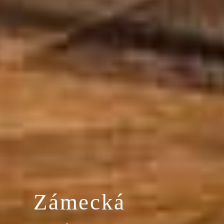
Zámecká