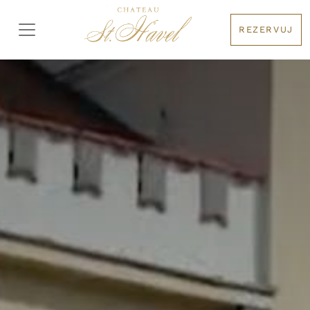
REZERVUJ