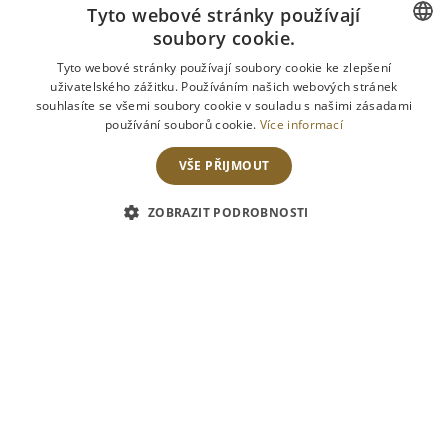
Tyto webové stránky používají
soubory cookie.
CZECH
Tyto webové stránky používají soubory cookie ke zlepšení
uživatelského zážitku. Používáním našich webových stránek
ENGLISH
souhlasíte se všemi soubory cookie v souladu s našimi zásadami
používání souborů cookie.
Více informací
VŠE PŘIJMOUT
ZOBRAZIT PODROBNOSTI