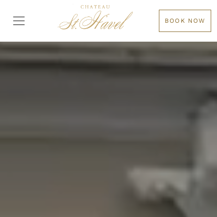
BOOK NOW