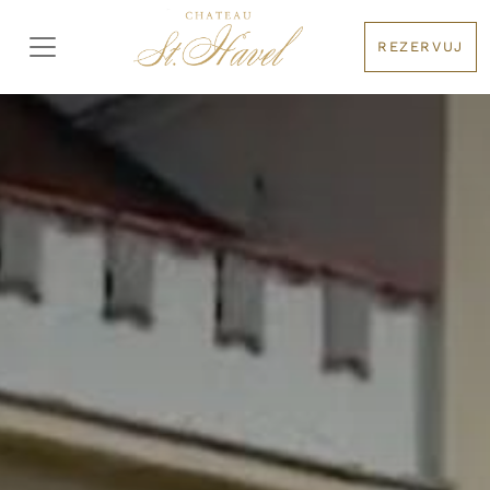
REZERVUJ