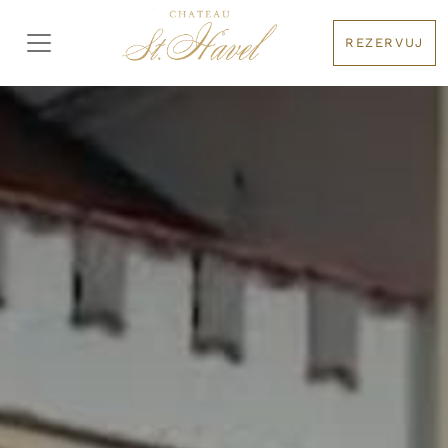
REZERVUJ