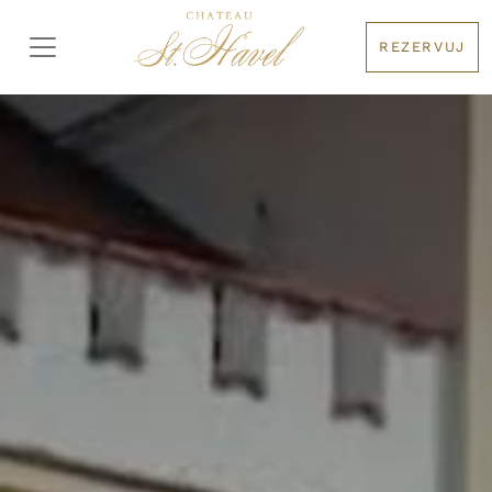
REZERVUJ