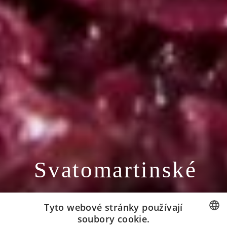
Svatomartinské
menu
Tyto webové stránky používají
2025
soubory cookie.