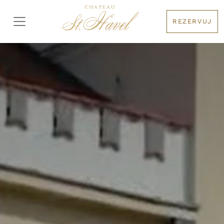
REZERVUJ