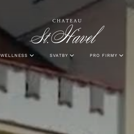
WELLNESS
SVATBY
PRO FIRMY