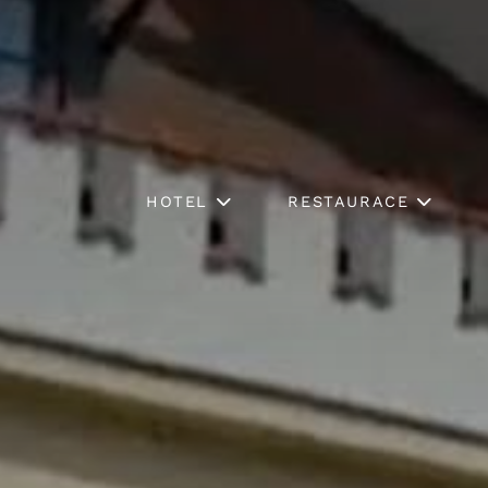
HOTEL
RESTAURACE