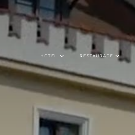
HOTEL
RESTAURACE