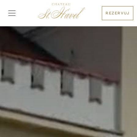
REZERVUJ