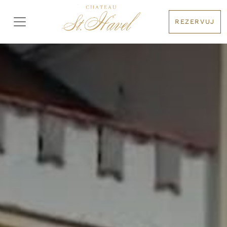
REZERVUJ