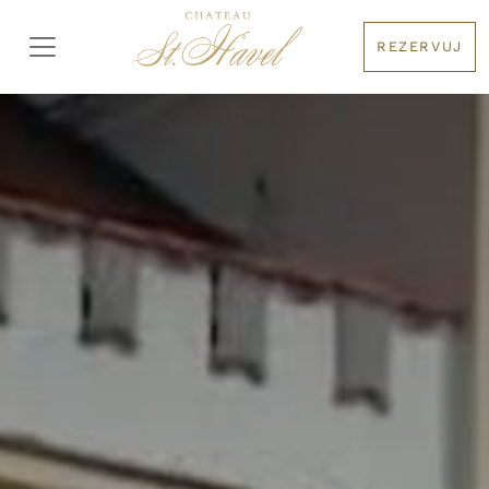
REZERVUJ