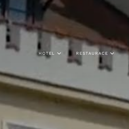
HOTEL
RESTAURACE