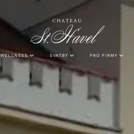
WELLNESS
SVATBY
PRO FIRMY