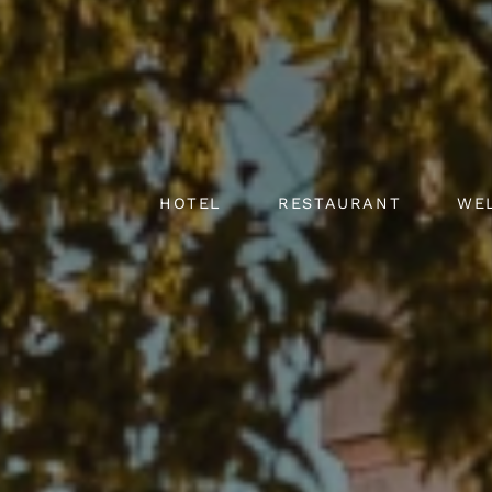
HOTEL
RESTAURANT
WE