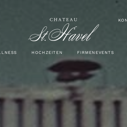
KO
LLNESS
HOCHZEITEN
FIRMENEVENTS