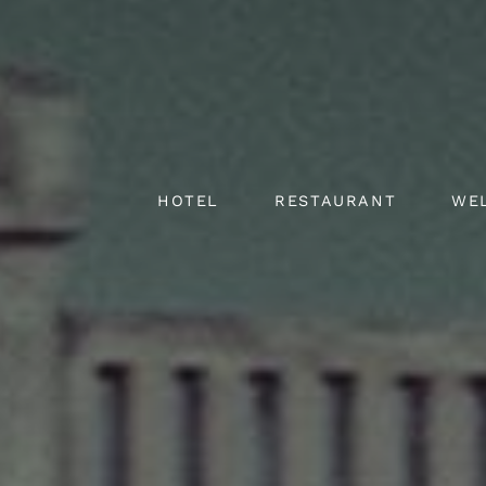
HOTEL
RESTAURANT
WE