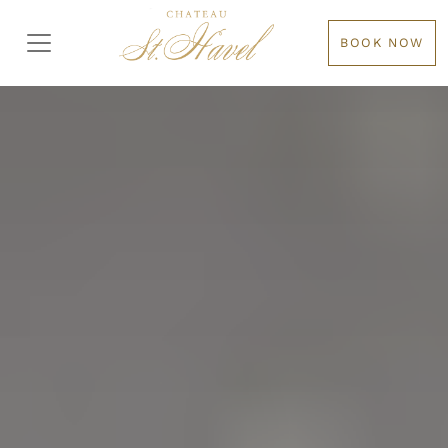
BOOK NOW